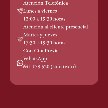
Atención Telefónica
Lunes a viernes
12:00 a 19:30 horas
Atención al cliente presencial
Martes y jueves
17:30 a 19:30 horas
Con Cita Previa
WhatsApp
641 179 520 (sólo texto)